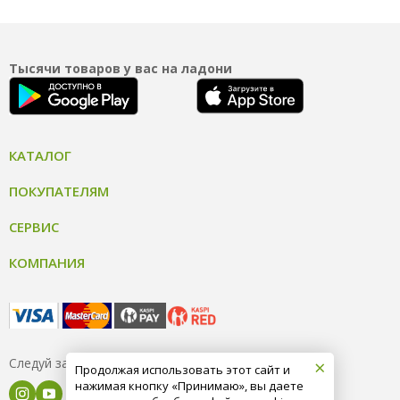
Тысячи товаров у вас на ладони
КАТАЛОГ
ПОКУПАТЕЛЯМ
СЕРВИС
КОМПАНИЯ
×
Следуй за нами
Продолжая использовать этот сайт и
нажимая кнопку «Принимаю», вы даете