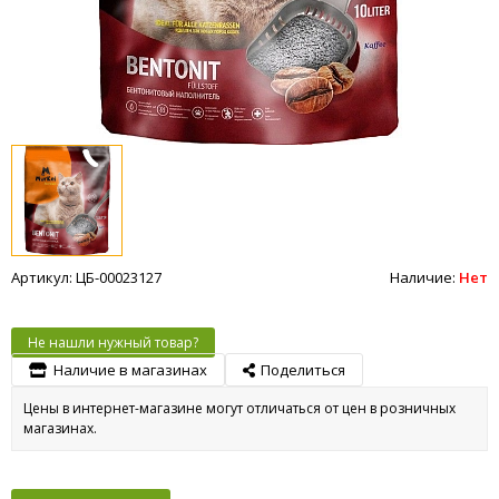
Артикул: ЦБ-00023127
Наличие:
Нет
Не нашли нужный товар?
Наличие в магазинах
Поделиться
Цены в интернет-магазине могут отличаться от цен в розничных
магазинах.