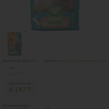
Артикул: ЦБ-00023131
Наличие:
Нет на центральном складе
Цена:
4 690 ₸
Ваша клубная цена:
4 147 ₸
Размер упаковки