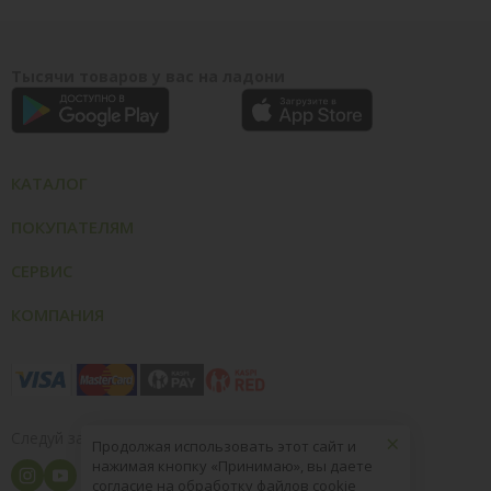
Тысячи товаров у вас на ладони
КАТАЛОГ
ПОКУПАТЕЛЯМ
СЕРВИС
КОМПАНИЯ
×
Следуй за нами
Продолжая использовать этот сайт и
нажимая кнопку «Принимаю», вы даете
согласие на обработку файлов cookie