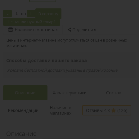
-
+
шт
В корзину
Не нашли нужный товар?
Наличие в магазинах
Поделиться
Цены в интернет-магазине могут отличаться от цен в розничных
магазинах.
Способы доставки вашего заказа
Условия бесплатной доставки указаны в правой колонке
Описание
Характеристики
Состав
Наличие в
Рекомендации
Отзывы 4.8
(126)
магазинах
Описание