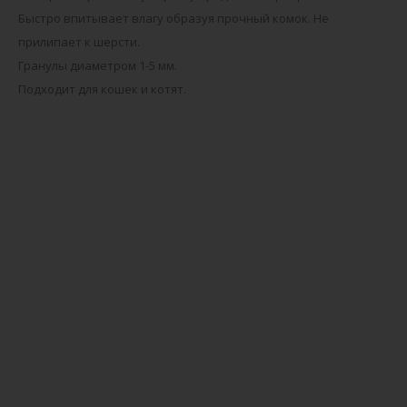
Быстро впитывает влагу образуя прочный комок. Не
прилипает к шерсти.
Гранулы диаметром 1-5 мм.
Подходит для кошек и котят.