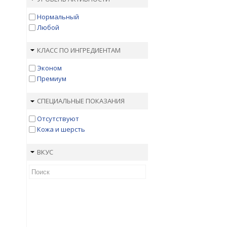
Нормальный
Любой
КЛАСС ПО ИНГРЕДИЕНТАМ
Эконом
Премиум
СПЕЦИАЛЬНЫЕ ПОКАЗАНИЯ
Отсутствуют
Кожа и шерсть
ВКУС