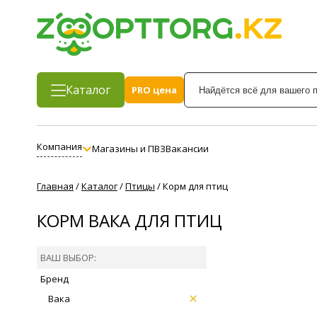
Каталог
PRO цена
Компания
Магазины и ПВЗ
Вакансии
Главная
/
Каталог
/
Птицы
/
Корм для птиц
КОРМ ВАКА ДЛЯ ПТИЦ
ВАШ ВЫБОР:
Бренд
Вака