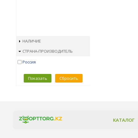
НАЛИЧИЕ
СТРАНА-ПРОИЗВОДИТЕЛЬ
Россия
Показать
Сбросить
КАТАЛОГ