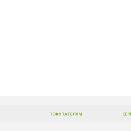
ПОКУПАТЕЛЯМ
СЕР