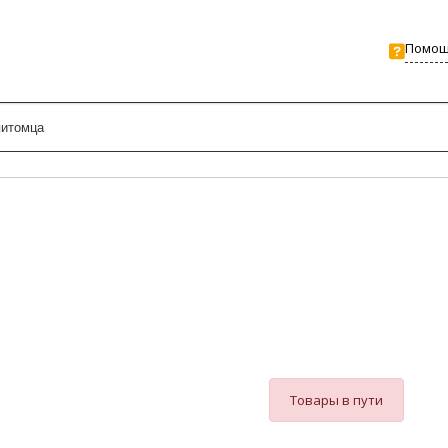
Помо
Товары в пути