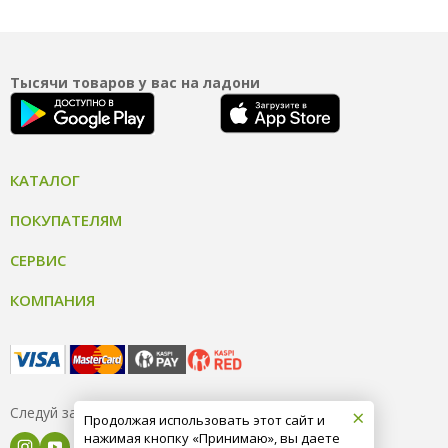
Тысячи товаров у вас на ладони
КАТАЛОГ
ПОКУПАТЕЛЯМ
СЕРВИС
КОМПАНИЯ
×
Следуй за нами
Продолжая использовать этот сайт и
нажимая кнопку «Принимаю», вы даете