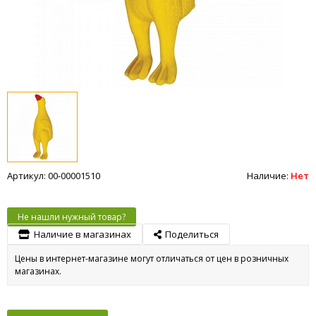
Артикул: 00-00001510
Наличие:
Нет
Не нашли нужный товар?
Наличие в магазинах
Поделиться
Цены в интернет-магазине могут отличаться от цен в розничных
магазинах.