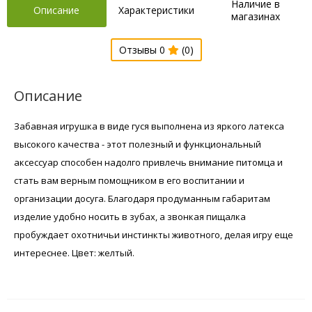
Наличие в
Описание
Характеристики
магазинах
Отзывы 0
(0)
Описание
Забавная игрушка в виде гуся выполнена из яркого латекса
высокого качества - этот полезный и функциональный
аксессуар способен надолго привлечь внимание питомца и
стать вам верным помощником в его воспитании и
организации досуга. Благодаря продуманным габаритам
изделие удобно носить в зубах, а звонкая пищалка
пробуждает охотничьи инстинкты животного, делая игру еще
интереснее. Цвет: желтый.