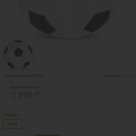
Артикул: 00-00001504
Наличие:
Есть
Ваша клубная цена:
2 190 ₸
Размер
90 мм.