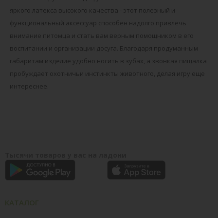
яркого латекса высокого качества - этот полезный и
функциональный аксессуар способен надолго привлечь
внимание питомца и стать вам верным помощником в его
воспитании и организации досуга. Благодаря продуманным
габаритам изделие удобно носить в зубах, а звонкая пищалка
пробуждает охотничьи инстинкты животного, делая игру еще
интереснее.
Тысячи товаров у вас на ладони
КАТАЛОГ