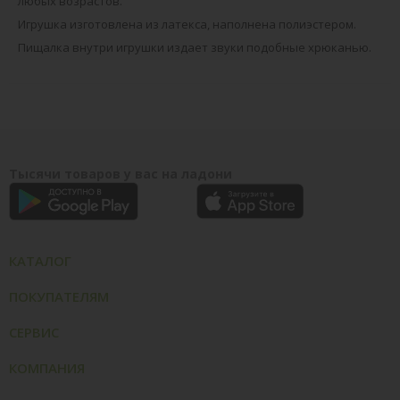
любых возрастов.
Игрушка изготовлена из латекса, наполнена полиэстером.
Пищалка внутри игрушки издает звуки подобные хрюканью.
Тысячи товаров у вас на ладони
КАТАЛОГ
ПОКУПАТЕЛЯМ
СЕРВИС
КОМПАНИЯ