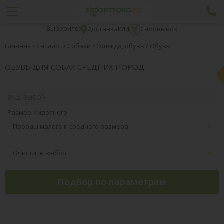
Выберите:
или
Доставка
Самовывоз
Главная
/
Каталог
/
Собаки
/
Одежда, обувь
/
Обувь
ОБУВЬ ДЛЯ СОБАК СРЕДНИХ ПОРОД
ВАШ ВЫБОР:
Размер животного
Породы малого и среднего размера
Очистить выбор
Подбор по параметрам