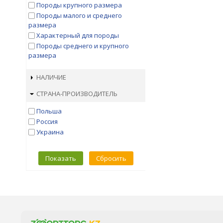
Породы крупного размера
Породы малого и среднего
размера
Характерный для породы
Породы среднего и крупного
размера
НАЛИЧИЕ
СТРАНА-ПРОИЗВОДИТЕЛЬ
Польша
Россия
Украина
Показать
Сбросить