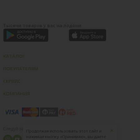
Тысячи товаров у вас на ладони
КАТАЛОГ
ПОКУПАТЕЛЯМ
СЕРВИС
КОМПАНИЯ
×
Следуй за нами
Продолжая использовать этот сайт и
нажимая кнопку «Принимаю», вы даете