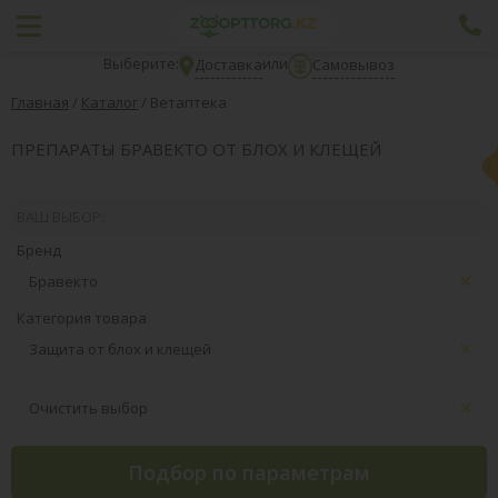
Выберите:
или
Доставка
Самовывоз
Главная
/
Каталог
/
Ветаптека
ПРЕПАРАТЫ БРАВЕКТО ОТ БЛОХ И КЛЕЩЕЙ
ВАШ ВЫБОР:
Бренд
Бравекто
Категория товара
Защита от блох и клещей
Очистить выбор
Подбор по параметрам