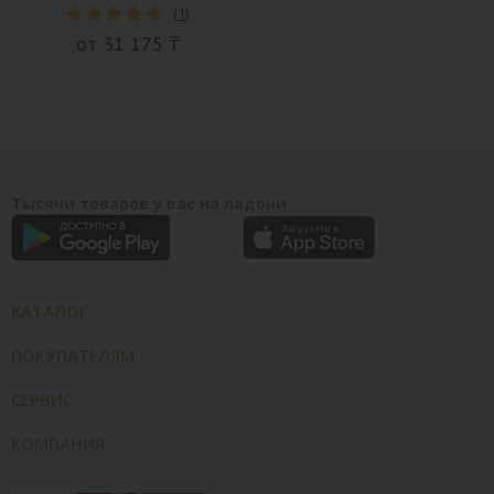
(
1
)
от 31 175 ₸
Тысячи товаров у вас на ладони
КАТАЛОГ
ПОКУПАТЕЛЯМ
СЕРВИС
КОМПАНИЯ