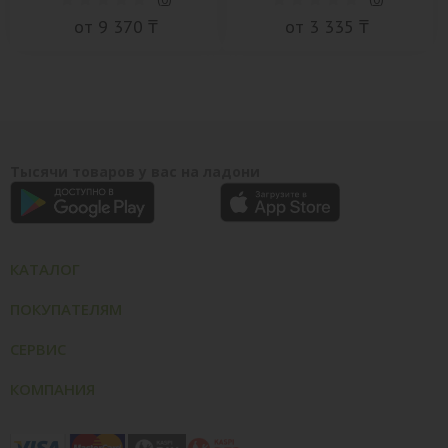
от 9 370 ₸
от 3 335 ₸
Тысячи товаров у вас на ладони
КАТАЛОГ
ПОКУПАТЕЛЯМ
СЕРВИС
КОМПАНИЯ