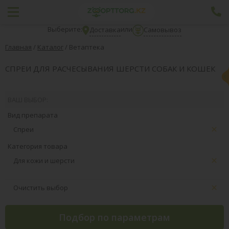
Выберите:
или
Доставка
Самовывоз
Главная
/
Каталог
/
Ветаптека
СПРЕИ ДЛЯ РАСЧЕСЫВАНИЯ ШЕРСТИ СОБАК И КОШЕК
ВАШ ВЫБОР:
Вид препарата
Спреи
Категория товара
Для кожи и шерсти
Очистить выбор
Подбор по параметрам