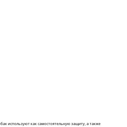
собак используют как самостоятельную защиту, а также