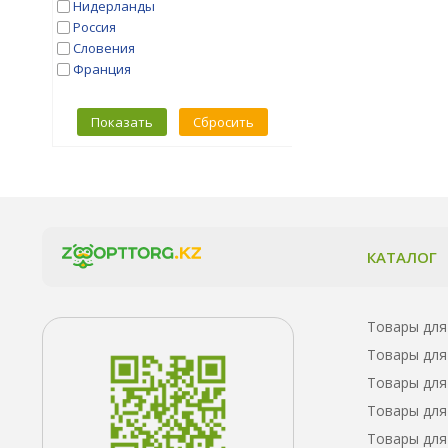
Нидерланды
Россия
Словения
Франция
Показать
Сбросить
КАТАЛОГ
Товары для
Товары для
Товары для
Товары для
Товары для