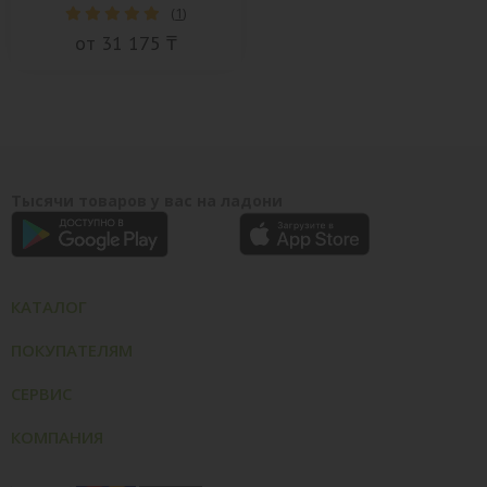
(
1
)
от 31 175 ₸
Тысячи товаров у вас на ладони
КАТАЛОГ
ПОКУПАТЕЛЯМ
СЕРВИС
КОМПАНИЯ