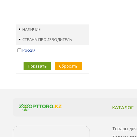
НАЛИЧИЕ
СТРАНА-ПРОИЗВОДИТЕЛЬ
Россия
Показать
Сбросить
КАТАЛОГ
Товары для