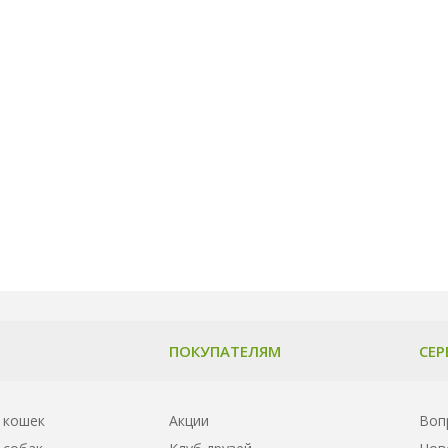
ПОКУПАТЕЛЯМ
СЕР
 кошек
Акции
Воп