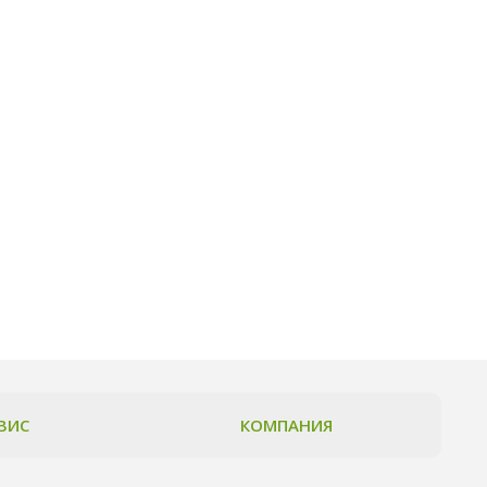
ВИС
КОМПАНИЯ