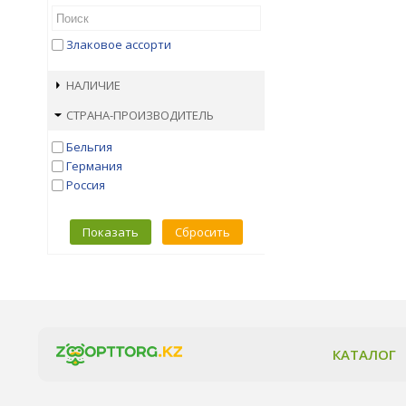
Злаковое ассорти
НАЛИЧИЕ
СТРАНА-ПРОИЗВОДИТЕЛЬ
Бельгия
Германия
Россия
Показать
Сбросить
КАТАЛОГ