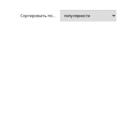
Сортировать по...