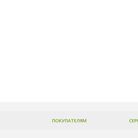
ПОКУПАТЕЛЯМ
СЕР