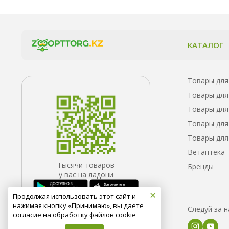
КАТАЛОГ
Товары для
Товары для
Товары для
Товары для
Товары для
Ветаптека
Тысячи товаров
Бренды
у вас на ладони
×
Продолжая использовать этот сайт и
нажимая кнопку «Принимаю», вы даете
Следуй за 
согласие на обработку файлов cookie