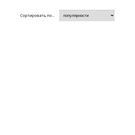
Сортировать по...