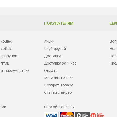
ПОКУПАТЕЛЯМ
СЕР
 кошек
Акции
Воп
 собак
Клуб друзей
Нов
 грызунов
Доставка
Пос
 птиц
Доставка за 1 час
Пис
 аквариумистики
Оплата
Магазины и ПВЗ
Возврат товара
Статьи и видео
нами
Способы оплаты