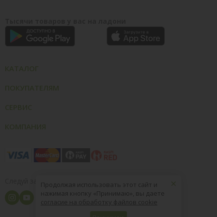
Тысячи товаров у вас на ладони
КАТАЛОГ
ПОКУПАТЕЛЯМ
СЕРВИС
КОМПАНИЯ
×
Следуй за нами
Продолжая использовать этот сайт и
нажимая кнопку «Принимаю», вы даете
согласие на обработку файлов cookie