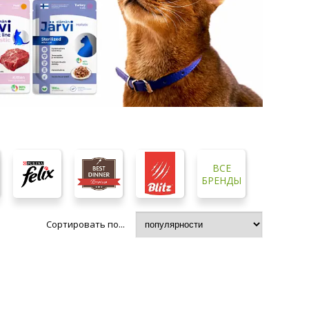
ВСЕ
БРЕНДЫ
Сортировать по...