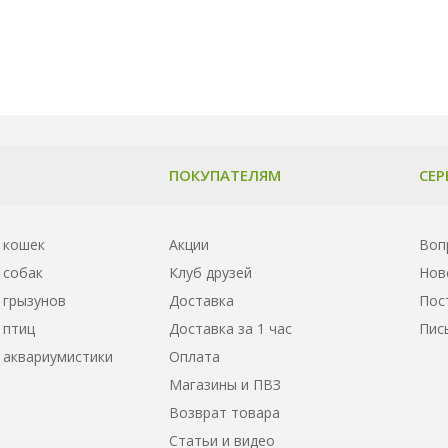
ПОКУПАТЕЛЯМ
СЕР
 кошек
Акции
Воп
 собак
Клуб друзей
Нов
 грызунов
Доставка
Пос
 птиц
Доставка за 1 час
Пис
 аквариумистики
Оплата
Магазины и ПВЗ
Возврат товара
Статьи и видео