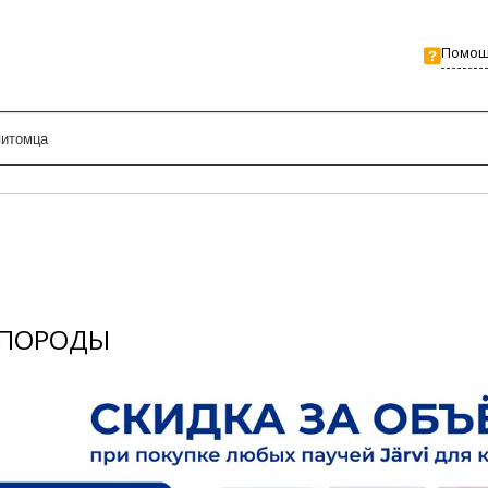
Помо
 ПОРОДЫ