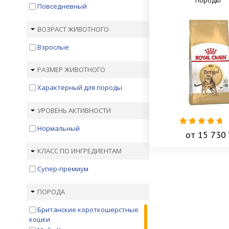
Повседневный
ВОЗРАСТ ЖИВОТНОГО
Взрослые
РАЗМЕР ЖИВОТНОГО
Характерный для породы
УРОВЕНЬ АКТИВНОСТИ
Нормальный
от 15 730 
КЛАСС ПО ИНГРЕДИЕНТАМ
Супер-премиум
ПОРОДА
Британские короткошерстные
кошки