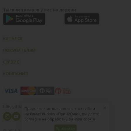
Тысячи товаров у вас на ладони
КАТАЛОГ
ПОКУПАТЕЛЯМ
СЕРВИС
КОМПАНИЯ
×
Следуй за нами
Продолжая использовать этот сайт и
нажимая кнопку «Принимаю», вы даете
согласие на обработку файлов cookie
Принимаю
© 2026
8 (800) 004-09-40