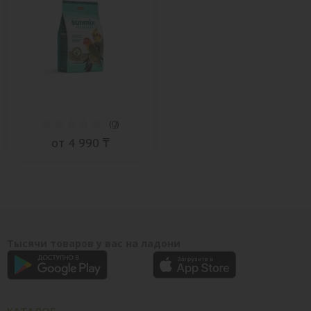
(
0
)
от 4 990 ₸
Тысячи товаров у вас на ладони
КАТАЛОГ