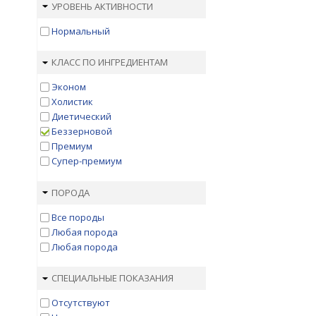
УРОВЕНЬ АКТИВНОСТИ
Нормальный
КЛАСС ПО ИНГРЕДИЕНТАМ
Эконом
Холистик
Диетический
Беззерновой
Премиум
Супер-премиум
ПОРОДА
Все породы
Любая порода
Любая порода
СПЕЦИАЛЬНЫЕ ПОКАЗАНИЯ
Отсутствуют