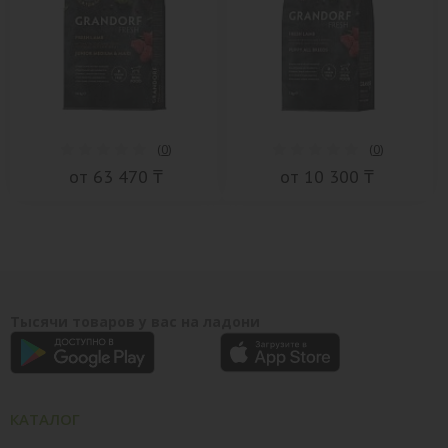
(
0
)
(
0
)
от 63 470 ₸
от 10 300 ₸
Тысячи товаров у вас на ладони
КАТАЛОГ