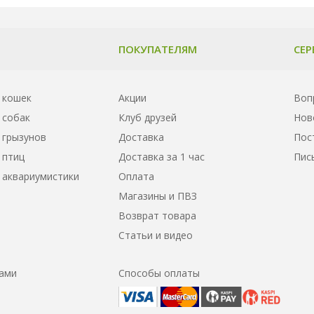
ПОКУПАТЕЛЯМ
СЕР
 кошек
Акции
Воп
 собак
Клуб друзей
Нов
 грызунов
Доставка
Пос
 птиц
Доставка за 1 час
Пис
 аквариумистики
Оплата
Магазины и ПВЗ
Возврат товара
Статьи и видео
нами
Способы оплаты