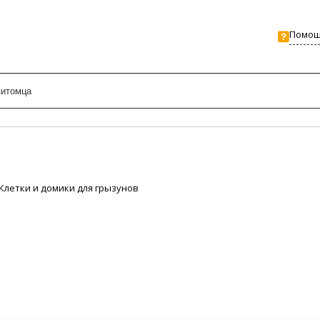
Помо
Клетки и домики для грызунов