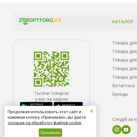
КАТАЛОГ
Товары для
Товары для
Товары для
Товары для
Товары для
Ветаптека
Тысячи товаров
Бренды
у вас на ладони
×
Продолжая использовать этот сайт и
нажимая кнопку «Принимаю», вы даете
Следуй за 
согласие на обработку файлов cookie
Принимаю