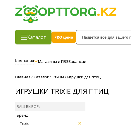
Каталог
PRO цена
Компания
Магазины и ПВЗ
Вакансии
Главная
/
Каталог
/
Птицы
/
Игрушки для птиц
ИГРУШКИ TRIXIE ДЛЯ ПТИЦ
ВАШ ВЫБОР:
Бренд
Trixie