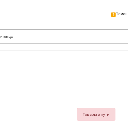
Помо
Товары в пути