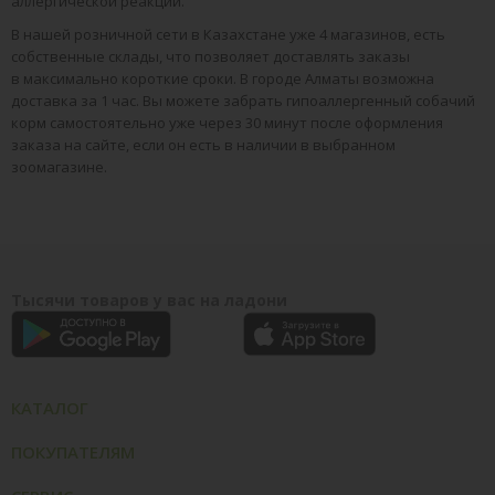
аллергической реакции.
В нашей розничной сети в Казахстане уже 4 магазинов, есть
собственные склады, что позволяет доставлять заказы
в максимально короткие сроки. В городе Алматы возможна
доставка за 1 час. Вы можете забрать гипоаллергенный собачий
корм самостоятельно уже через 30 минут после оформления
заказа на сайте, если он есть в наличии в выбранном
зоомагазине.
Тысячи товаров у вас на ладони
КАТАЛОГ
ПОКУПАТЕЛЯМ