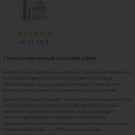
(
2
)
от 13 230 ₸
Гипоаллергенный собачий корм
Многие собаки подвержены аллергии, которая может проявиться
неприятными симптомами. Это может иметь серьезные
последствия для здоровья вашего питомца. В таких случаях
возникает необходимость в изменении рациона питания.
В данной ситуации переходят на гипоалергенный корм для собак.
Такая специализированная пища содержит белок, который
не вызывает аллергию у вашего пса, злаки, содержащие
клетчатку для хорошего пищеварения. Обязательно
присутствуют все необходимые витамины и минералы, а также
лекарственные травы, способствующие снижению