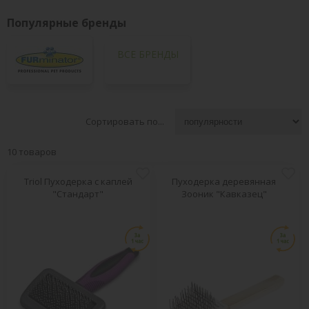
Популярные бренды
ВСЕ БРЕНДЫ
Сортировать по...
10 товаров
Triol Пуходерка с каплей
Пуходерка деревянная
"Стандарт"
Зооник "Кавказец"