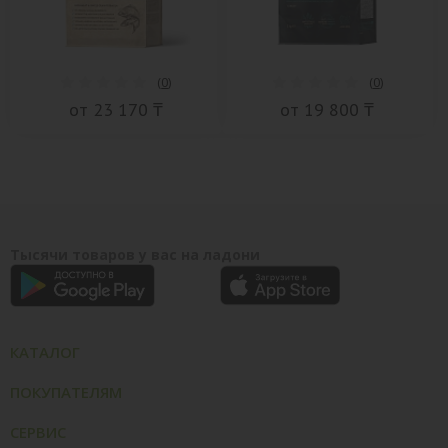
(
0
)
(
0
)
от 23 170 ₸
от 19 800 ₸
Тысячи товаров у вас на ладони
КАТАЛОГ
ПОКУПАТЕЛЯМ
СЕРВИС