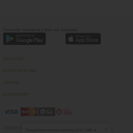
Тысячи товаров у вас на ладони
КАТАЛОГ
ПОКУПАТЕЛЯМ
СЕРВИС
КОМПАНИЯ
×
Следуй за нами
Продолжая использовать этот сайт и