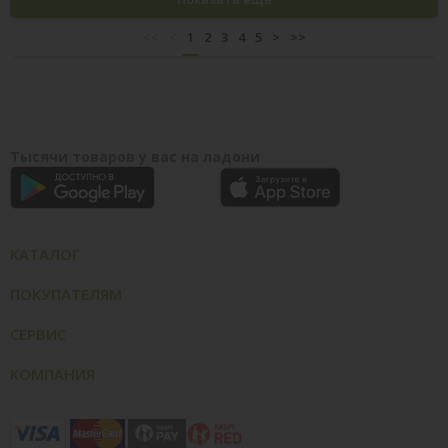
<<
<
1
2
3
4
5
>
>>
Тысячи товаров у вас на ладони
КАТАЛОГ
ПОКУПАТЕЛЯМ
СЕРВИС
КОМПАНИЯ