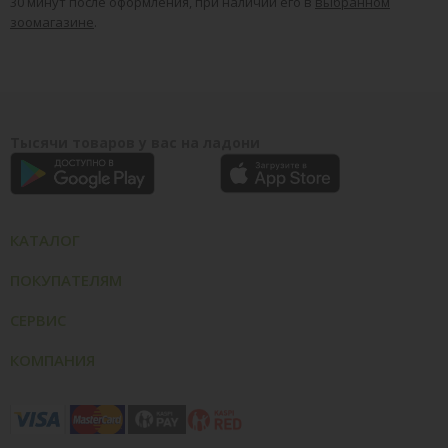
30 минут после оформления, при наличии его в
выбранном
зоомагазине
.
Тысячи товаров у вас на ладони
КАТАЛОГ
ПОКУПАТЕЛЯМ
СЕРВИС
КОМПАНИЯ